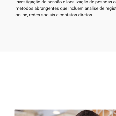
investigação de pensão e localização de pessoas
métodos abrangentes que incluem análise de regist
online, redes sociais e contatos diretos.