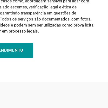
 casos como, abordagem sensível para lidar com
 adolescentes, verificação legal e ética de
, garantindo transparência em questões de
Todos os serviços são documentados, com fotos,
ídeos e podem sem ser utilizadas como prova lícita
r em processo legais.
TENDIMENTO