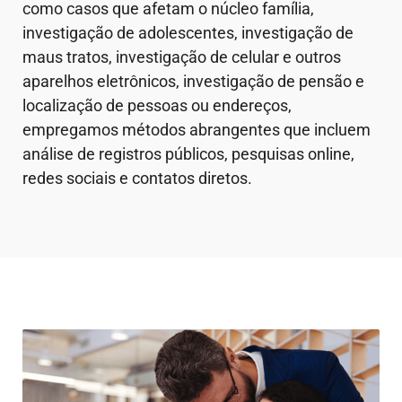
como casos que afetam o núcleo família,
investigação de adolescentes, investigação de
maus tratos, investigação de celular e outros
aparelhos eletrônicos, investigação de pensão e
localização de pessoas ou endereços,
empregamos métodos abrangentes que incluem
análise de registros públicos, pesquisas online,
redes sociais e contatos diretos.