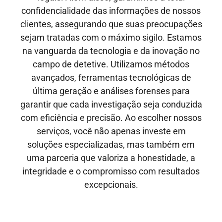
confidencialidade das informações de nossos
clientes, assegurando que suas preocupações
sejam tratadas com o máximo sigilo. Estamos
na vanguarda da tecnologia e da inovação no
campo de detetive. Utilizamos métodos
avançados, ferramentas tecnológicas de
última geração e análises forenses para
garantir que cada investigação seja conduzida
com eficiência e precisão. Ao escolher nossos
serviços, você não apenas investe em
soluções especializadas, mas também em
uma parceria que valoriza a honestidade, a
integridade e o compromisso com resultados
excepcionais.