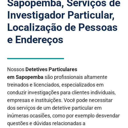
Sapopemba, Serviços de
Investigador Particular,
Localização de Pessoas
e Endereços
Nossos
Detetives Particulares
em Sapopemba
são profissionais altamente
treinados e licenciados, especializados em
conduzir investigações para clientes individuais,
empresas e instituições. Você pode necessitar
dos serviços de um detetive particular em
inúmeras ocasiões, como por exemplo desvendar
questões e dúvidas relacionadas a