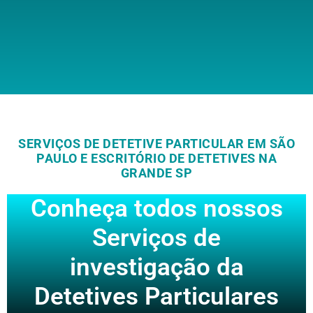
SERVIÇOS DE DETETIVE PARTICULAR EM SÃO
PAULO E ESCRITÓRIO DE DETETIVES NA
GRANDE SP
Conheça todos nossos
Serviços de
investigação da
Detetives Particulares