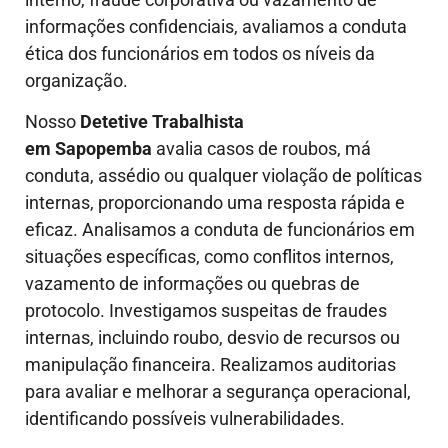
informações confidenciais, avaliamos a conduta
ética dos funcionários em todos os níveis da
organização.
Nosso
Detetive Trabalhista
em
Sapopemba
avalia casos de roubos, má
conduta, assédio ou qualquer violação de políticas
internas, proporcionando uma resposta rápida e
eficaz. Analisamos a conduta de funcionários em
situações específicas, como conflitos internos,
vazamento de informações ou quebras de
protocolo. Investigamos suspeitas de fraudes
internas, incluindo roubo, desvio de recursos ou
manipulação financeira. Realizamos auditorias
para avaliar e melhorar a segurança operacional,
identificando possíveis vulnerabilidades.