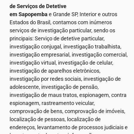
de Serviços de Detetive
em Sapopemba
e Grande SP, Interior e outros
Estados do Brasil, contamos com inúmeros
serviços de investigação particular, sendo os
principais: Serviço de detetive particular,
investigação conjugal, investigação trabalhista,
investigação empresarial, investigação comercial,
investigação virtual, investigação de celular,
investigação de aparelhos eletrônicos,
investigação por redes sociais, investigação de
adolescente, investigação de pensão,
investigação de maus tratos, espionagem, contra
espionagem, rastreamento veicular,
comprovação de bens, comprovação de imóveis,
localização de pessoas, localização de
endereços, levantamento de processos judiciais e