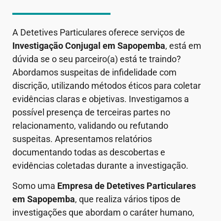
A Detetives Particulares oferece serviços de
Investigação Conjugal em
Sapopemba
, está em
dúvida se o seu parceiro(a) está te traindo?
Abordamos suspeitas de infidelidade com
discrição, utilizando métodos éticos para coletar
evidências claras e objetivas. Investigamos a
possível presença de terceiras partes no
relacionamento, validando ou refutando
suspeitas. Apresentamos relatórios
documentando todas as descobertas e
evidências coletadas durante a investigação.
Somo uma
Empresa de Detetives Particulares
em
Sapopemba
, que realiza vários tipos de
investigações que abordam o caráter humano,