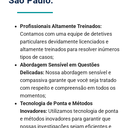
São Paulo:
Profissionais Altamente Treinados:
Contamos com uma equipe de detetives
particulares devidamente licenciados e
altamente treinados para resolver inúmeros
tipos de casos;
Abordagem Sensível em Questões
Delicadas:
Nossa abordagem sensível e
compassiva garante que você seja tratado
com respeito e compreensão em todos os
momentos;
Tecnologia de Ponta e Métodos
Inovadores:
Utilizamos tecnologia de ponta
e métodos inovadores para garantir que
nossas investigações sejam eficientes e