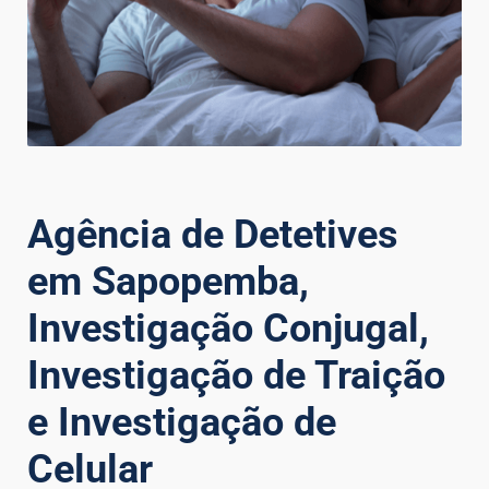
Agência de Detetives
em Sapopemba,
Investigação Conjugal,
Investigação de Traição
e Investigação de
Celular