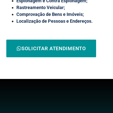
Espionagem e Contra Espionagem;
Rastreamento Veicular;
Comprovação de Bens e Imóveis;
Localização de Pessoas e Endereços.
SOLICITAR ATENDIMENTO