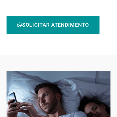
SOLICITAR ATENDIMENTO