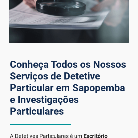
Conheça Todos os Nossos
Serviços de Detetive
Particular em Sapopemba
e Investigações
Particulares
A Detetives Particulares é um
Escritório