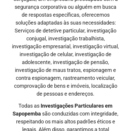
segurança corporativa ou alguém em busca
de respostas específicas, oferecemos
soluções adaptadas às suas necessidades:
Serviços de detetive particular, investigação
conjugal, investigação trabalhista,
investigação empresarial, investigação virtual,
investigação de celular, investigação de
adolescente, investigação de pensão,
investigação de maus tratos, espionagem e
contra espionagem, rastreamento veicular,
comprovação de bens e imóveis, localização
de pessoas e endereços.
Todas as
Investigações Particulares em
Sapopemba
são conduzidas com integridade,
respeitando os mais altos padrões éticos e
legais. Além disso, garantimos a total