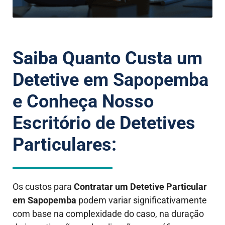
Saiba Quanto Custa um
Detetive em Sapopemba
e Conheça Nosso
Escritório de Detetives
Particulares:
Os custos para
Contratar um Detetive Particular
em Sapopemba
podem variar significativamente
com base na complexidade do caso, na duração