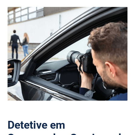
Detetive em