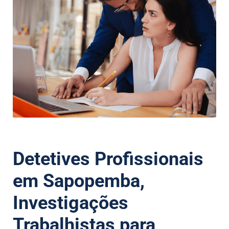
Detetives Profissionais
em Sapopemba,
Investigações
Trabalhistas para