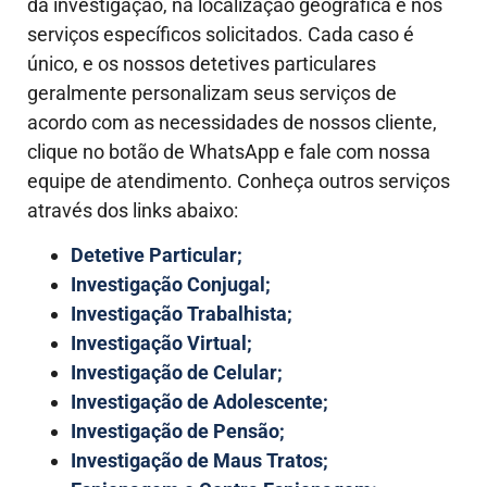
da investigação, na localização geográfica e nos
serviços específicos solicitados.
Cada caso é
único, e os nossos detetives particulares
geralmente personalizam seus serviços de
acordo com as necessidades de nossos cliente,
clique no botão de WhatsApp e fale com nossa
equipe de atendimento. Conheça outros serviços
através dos links abaixo:
Detetive Particular;
Investigação Conjugal;
Investigação Trabalhista;
Investigação Virtual;
Investigação de Celular;
Investigação de Adolescente;
Investigação de Pensão;
Investigação de Maus Tratos;