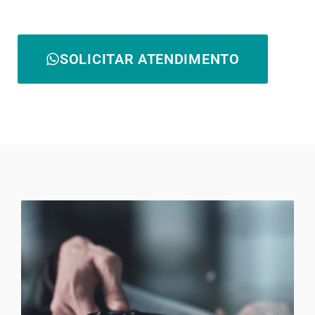
SOLICITAR ATENDIMENTO