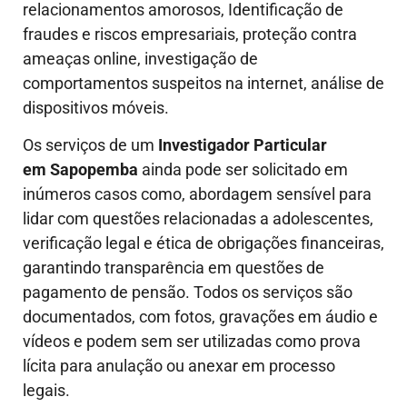
relacionamentos amorosos, Identificação de
fraudes e riscos empresariais, proteção contra
ameaças online, investigação de
comportamentos suspeitos na internet, análise de
dispositivos móveis.
Os serviços de um
Investigador Particular
em Sapopemba
ainda pode ser solicitado em
inúmeros casos como, abordagem sensível para
lidar com questões relacionadas a adolescentes,
verificação legal e ética de obrigações financeiras,
garantindo transparência em questões de
pagamento de pensão. Todos os serviços são
documentados, com fotos, gravações em áudio e
vídeos e podem sem ser utilizadas como prova
lícita para anulação ou anexar em processo
legais.