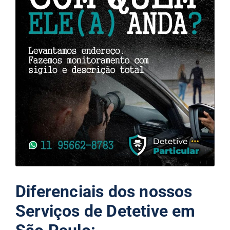
Diferenciais dos nossos
Serviços de Detetive em