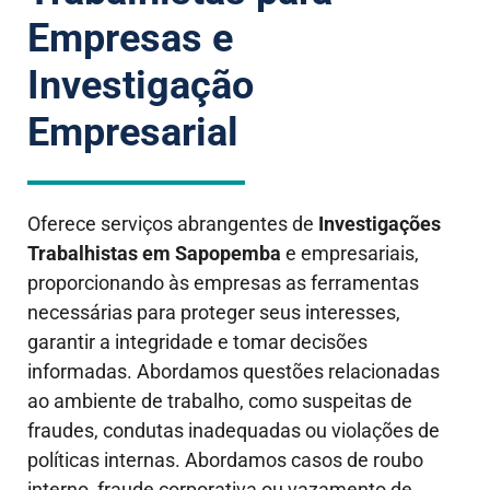
Empresas e
Investigação
Empresarial
Oferece serviços abrangentes de
Investigações
Trabalhistas em
Sapopemba
e empresariais,
proporcionando às empresas as ferramentas
necessárias para proteger seus interesses,
garantir a integridade e tomar decisões
informadas. Abordamos questões relacionadas
ao ambiente de trabalho, como suspeitas de
fraudes, condutas inadequadas ou violações de
políticas internas. Abordamos casos de roubo
interno, fraude corporativa ou vazamento de