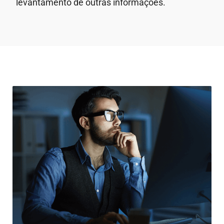
levantamento de outras informações.