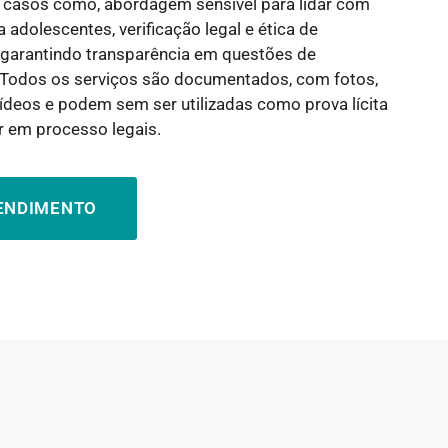
 casos como, abordagem sensível para lidar com
 adolescentes, verificação legal e ética de
, garantindo transparência em questões de
Todos os serviços são documentados, com fotos,
ídeos e podem sem ser utilizadas como prova lícita
r em processo legais.
TENDIMENTO