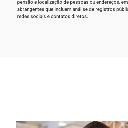
pensão e localização de pessoas ou endereços, 
abrangentes que incluem análise de registros públi
redes sociais e contatos diretos.