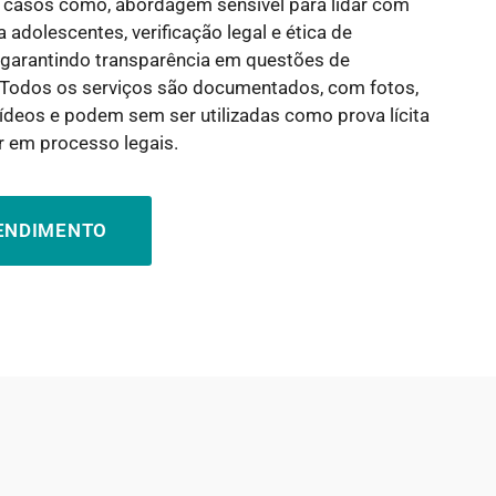
 casos como, abordagem sensível para lidar com
 adolescentes, verificação legal e ética de
, garantindo transparência em questões de
Todos os serviços são documentados, com fotos,
ídeos e podem sem ser utilizadas como prova lícita
r em processo legais.
TENDIMENTO