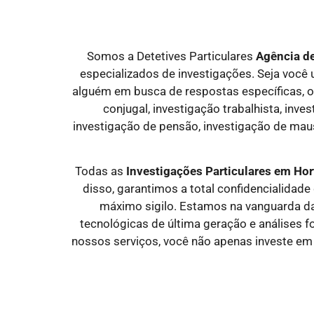
Somos a Detetives Particulares
Agência d
especializados de investigações. Seja você
alguém em busca de respostas específicas, o
conjugal, investigação trabalhista, inves
investigação de pensão, investigação de mau
Todas as
Investigações Particulares em Ho
disso, garantimos a total confidencialida
máximo sigilo. Estamos na vanguarda da
tecnológicas de última geração e análises f
nossos serviços, você não apenas investe em