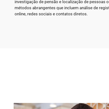
investigação de pensão e localização de pessoas
métodos abrangentes que incluem análise de regist
online, redes sociais e contatos diretos.