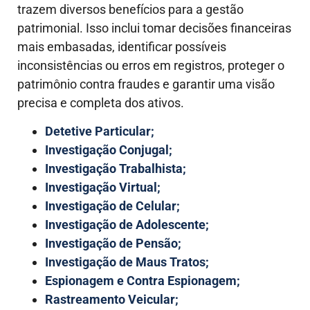
trazem diversos benefícios para a gestão
patrimonial. Isso inclui tomar decisões financeiras
mais embasadas, identificar possíveis
inconsistências ou erros em registros, proteger o
patrimônio contra fraudes e garantir uma visão
precisa e completa dos ativos.
Detetive Particular;
Investigação Conjugal;
Investigação Trabalhista;
Investigação Virtual;
Investigação de Celular;
Investigação de Adolescente;
Investigação de Pensão;
Investigação de Maus Tratos;
Espionagem e Contra Espionagem;
Rastreamento Veicular;