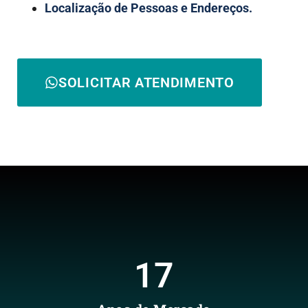
Localização de Pessoas e Endereços.
SOLICITAR ATENDIMENTO
17