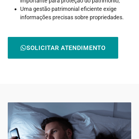
importante para proteção do patrimônio;
Uma gestão patrimonial eficiente exige
informações precisas sobre propriedades.
SOLICITAR ATENDIMENTO