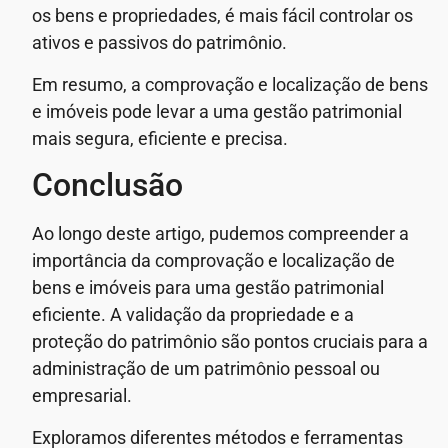
os bens e propriedades, é mais fácil controlar os
ativos e passivos do patrimônio.
Em resumo, a comprovação e localização de bens
e imóveis pode levar a uma gestão patrimonial
mais segura, eficiente e precisa.
Conclusão
Ao longo deste artigo, pudemos compreender a
importância da comprovação e localização de
bens e imóveis para uma gestão patrimonial
eficiente. A validação da propriedade e a
proteção do patrimônio são pontos cruciais para a
administração de um patrimônio pessoal ou
empresarial.
Exploramos diferentes métodos e ferramentas