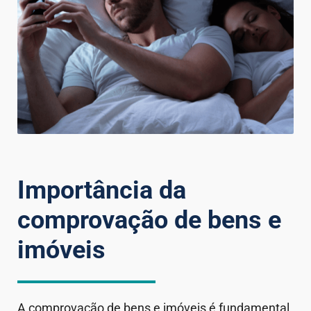
Importância da
comprovação de bens e
imóveis
A comprovação de bens e imóveis é fundamental