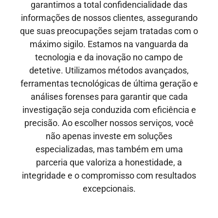
garantimos a total confidencialidade das
informações de nossos clientes, assegurando
que suas preocupações sejam tratadas com o
máximo sigilo. Estamos na vanguarda da
tecnologia e da inovação no campo de
detetive. Utilizamos métodos avançados,
ferramentas tecnológicas de última geração e
análises forenses para garantir que cada
investigação seja conduzida com eficiência e
precisão. Ao escolher nossos serviços, você
não apenas investe em soluções
especializadas, mas também em uma
parceria que valoriza a honestidade, a
integridade e o compromisso com resultados
excepcionais.