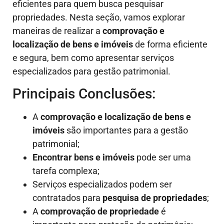
eficientes para quem busca pesquisar
propriedades. Nesta seção, vamos explorar
maneiras de realizar a
comprovação e
localização de bens e imóveis
de forma eficiente
e segura, bem como apresentar serviços
especializados para gestão patrimonial.
Principais Conclusões:
A
comprovação e localização de bens e
imóveis
são importantes para a gestão
patrimonial;
Encontrar bens e imóveis
pode ser uma
tarefa complexa;
Serviços especializados podem ser
contratados para
pesquisa de propriedades
;
A
comprovação de propriedade
é