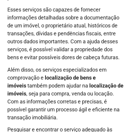
Esses serviços são capazes de fornecer
informações detalhadas sobre a documentação
de um imóvel, o proprietário atual, históricos de
transações, dívidas e pendências fiscais, entre
outros dados importantes. Com a ajuda desses
serviços, é possível validar a propriedade dos
bens e evitar possíveis dores de cabeça futuras.
Além disso, os serviços especializados em
comprovação e
localização de bens e
imóveis
também podem ajudar na
localização de
imóveis
, seja para compra, venda ou locação.
Com as informações corretas e precisas, é
possível garantir um processo ágil e eficiente na
transação imobiliária.
Pesquisar e encontrar o serviço adequado às