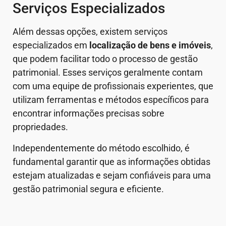
Serviços Especializados
Além dessas opções, existem serviços
especializados em
localização de bens e imóveis
,
que podem facilitar todo o processo de gestão
patrimonial. Esses serviços geralmente contam
com uma equipe de profissionais experientes, que
utilizam ferramentas e métodos específicos para
encontrar informações precisas sobre
propriedades.
Independentemente do método escolhido, é
fundamental garantir que as informações obtidas
estejam atualizadas e sejam confiáveis para uma
gestão patrimonial segura e eficiente.