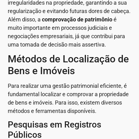
irregularidades na propriedade, garantindo a sua
regularização e evitando futuras dores de cabeça.
Além disso, a
comprovação de patrimônio
é
muito importante em processos judiciais e
negociações empresariais, já que contribui para
uma tomada de decisão mais assertiva.
Métodos de Localização de
Bens e Imóveis
Para realizar uma gestão patrimonial eficiente, é
fundamental localizar e comprovar a propriedade
de bens e imóveis. Para isso, existem diversos
métodos e ferramentas disponíveis.
Pesquisas em Registros
Públicos