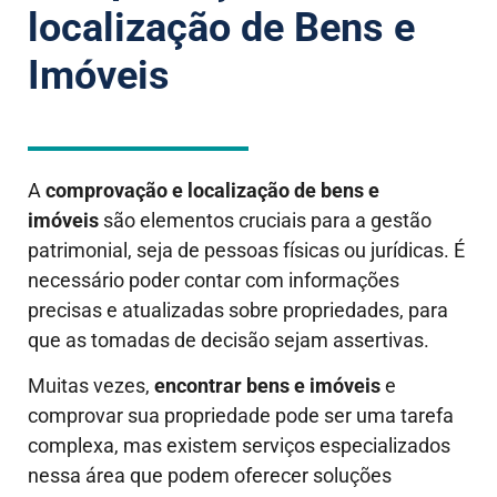
localização de Bens e
Imóveis
A
comprovação e localização de bens e
imóveis
são elementos cruciais para a gestão
patrimonial, seja de pessoas físicas ou jurídicas. É
necessário poder contar com informações
precisas e atualizadas sobre propriedades, para
que as tomadas de decisão sejam assertivas.
Muitas vezes,
encontrar bens e imóveis
e
comprovar sua propriedade pode ser uma tarefa
complexa, mas existem serviços especializados
nessa área que podem oferecer soluções