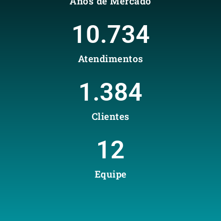
Anos de Mercado
10.734
Atendimentos
1.384
Clientes
12
Equipe