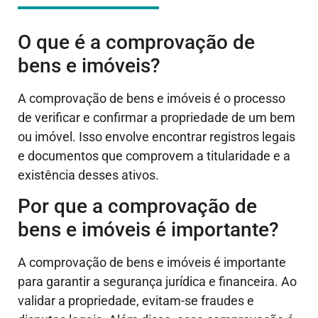
O que é a comprovação de
bens e imóveis?
A comprovação de bens e imóveis é o processo
de verificar e confirmar a propriedade de um bem
ou imóvel. Isso envolve encontrar registros legais
e documentos que comprovem a titularidade e a
existência desses ativos.
Por que a comprovação de
bens e imóveis é importante?
A comprovação de bens e imóveis é importante
para garantir a segurança jurídica e financeira. Ao
validar a propriedade, evitam-se fraudes e