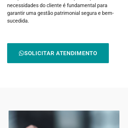
necessidades do cliente é fundamental para
garantir uma gestão patrimonial segura e bem-
sucedida.
SOLICITAR ATENDIMENTO