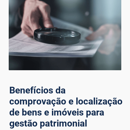
Benefícios da
comprovação e localização
de bens e imóveis para
gestão patrimonial