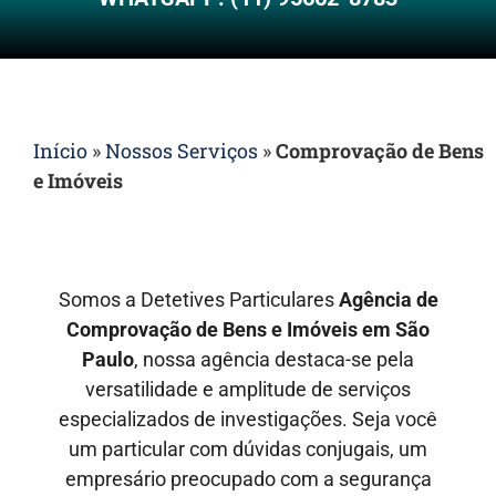
Início
»
Nossos Serviços
»
Comprovação de Bens
e Imóveis
Somos a Detetives Particulares
Agência de
Comprovação de Bens e Imóveis em São
Paulo
, nossa agência destaca-se pela
versatilidade e amplitude de serviços
especializados de investigações. Seja você
um particular com dúvidas conjugais, um
empresário preocupado com a segurança