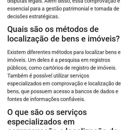
disputas legais. Além disso, essa comprovação é
essencial para a gestão patrimonial e tomada de
decisões estratégicas.
Quais são os métodos de
localização de bens e imóveis?
Existem diferentes métodos para localizar bens e
imóveis. Um deles é a pesquisa em registros
públicos, como cartórios de registro de imóveis.
Também é possível utilizar serviços
especializados em comprovação e localização de
bens, que possuem acesso a bancos de dados e
fontes de informações confiáveis.
O que são os serviços
especializados em