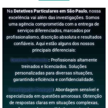
Na
Detetives Particulares em São Paulo
, nossa
excelência vai além das investigações. Somos
uma agência comprometida com a entrega de
serviços diferenciados, marcados por
profissionalismo, discrição absoluta e resultados
confiáveis. Aqui estão alguns dos nossos
principais diferenciais:
Detetive Particular
:
Profissionais altamente
treinados e licenciados. Soluções
personalizadas para diversas situações,
garantindo eficiência e confidencialidade.
Investigação Conjugal
:
Abordagem sensível e
especializada em questões amorosas. Obtenção
de respostas claras em situações complexas,