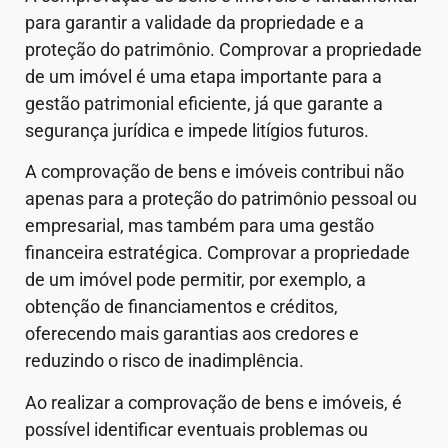
para garantir a validade da propriedade e a
proteção do patrimônio. Comprovar a propriedade
de um imóvel é uma etapa importante para a
gestão patrimonial eficiente, já que garante a
segurança jurídica e impede litígios futuros.
A comprovação de bens e imóveis contribui não
apenas para a proteção do patrimônio pessoal ou
empresarial, mas também para uma gestão
financeira estratégica. Comprovar a propriedade
de um imóvel pode permitir, por exemplo, a
obtenção de financiamentos e créditos,
oferecendo mais garantias aos credores e
reduzindo o risco de inadimplência.
Ao realizar a comprovação de bens e imóveis, é
possível identificar eventuais problemas ou