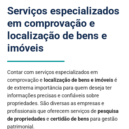
Serviços especializados
em comprovação e
localização de bens e
imóveis
Contar com serviços especializados em
comprovação e
localização de bens e imóveis
é
de extrema importância para quem deseja ter
informações precisas e confiáveis sobre
propriedades. São diversas as empresas e
profissionais que oferecem serviços de
pesquisa
de propriedades
e
certidão de bens
para gestão
patrimonial.