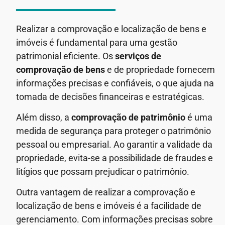
Realizar a comprovação e localização de bens e
imóveis é fundamental para uma gestão
patrimonial eficiente. Os
serviços de
comprovação de bens
e de propriedade fornecem
informações precisas e confiáveis, o que ajuda na
tomada de decisões financeiras e estratégicas.
Além disso, a
comprovação de patrimônio
é uma
medida de segurança para proteger o patrimônio
pessoal ou empresarial. Ao garantir a validade da
propriedade, evita-se a possibilidade de fraudes e
litígios que possam prejudicar o patrimônio.
Outra vantagem de realizar a comprovação e
localização de bens e imóveis é a facilidade de
gerenciamento. Com informações precisas sobre