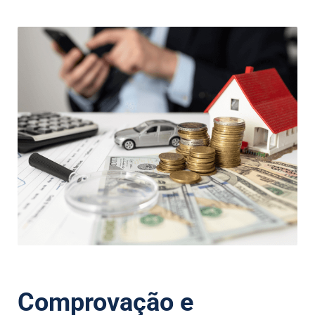
Comprovação e