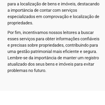
para a localização de bens e imóveis, destacando
a importância de contar com serviços
especializados em comprovação e localização de
propriedades.
Por fim, incentivamos nossos leitores a buscar
esses serviços para obter informações confiáveis
e precisas sobre propriedades, contribuindo para
uma gestão patrimonial mais eficiente e segura.
Lembre-se da importância de manter um registro
atualizado dos seus bens e imóveis para evitar
problemas no futuro.