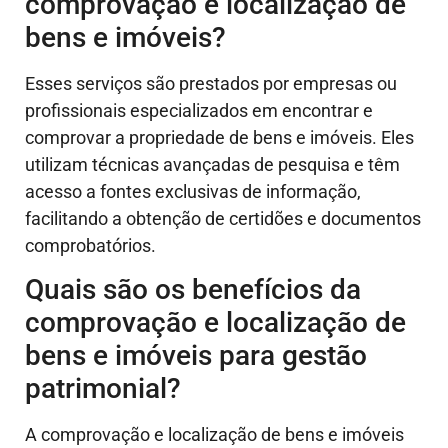
comprovação e localização de
bens e imóveis?
Esses serviços são prestados por empresas ou
profissionais especializados em encontrar e
comprovar a propriedade de bens e imóveis. Eles
utilizam técnicas avançadas de pesquisa e têm
acesso a fontes exclusivas de informação,
facilitando a obtenção de certidões e documentos
comprobatórios.
Quais são os benefícios da
comprovação e localização de
bens e imóveis para gestão
patrimonial?
A comprovação e localização de bens e imóveis