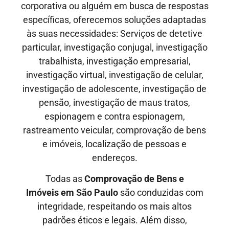
corporativa ou alguém em busca de respostas
específicas, oferecemos soluções adaptadas
às suas necessidades: Serviços de detetive
particular, investigação conjugal, investigação
trabalhista, investigação empresarial,
investigação virtual, investigação de celular,
investigação de adolescente, investigação de
pensão, investigação de maus tratos,
espionagem e contra espionagem,
rastreamento veicular, comprovação de bens
e imóveis, localização de pessoas e
endereços.
Todas as
Comprovação de Bens e
Imóveis em São Paulo
são conduzidas com
integridade, respeitando os mais altos
padrões éticos e legais. Além disso,