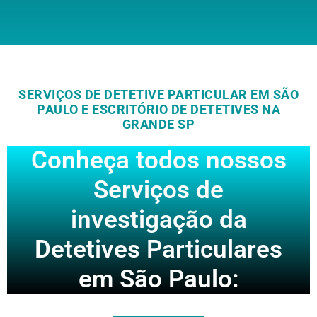
SERVIÇOS DE DETETIVE PARTICULAR EM SÃO
PAULO E ESCRITÓRIO DE DETETIVES NA
GRANDE SP
Conheça todos nossos
Serviços de
investigação da
Detetives Particulares
em São Paulo: