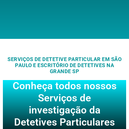
SERVIÇOS DE DETETIVE PARTICULAR EM SÃO
PAULO E ESCRITÓRIO DE DETETIVES NA
GRANDE SP
Conheça todos nossos
Serviços de
investigação da
Detetives Particulares