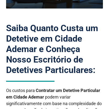
Saiba Quanto Custa um
Detetive em Cidade
Ademar e Conheça
Nosso Escritório de
Detetives Particulares:
Os custos para
Contratar um Detetive Particular
em Cidade Ademar
podem variar
significativamente com base na complexidade do