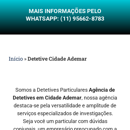
MAIS INFORMAÇÕES PELO
WHATSAPP: (11) 95662-8783
Início
»
Detetive Cidade Ademar
Somos a Detetives Particulares
Agência de
Detetives em
Cidade Ademar
, nossa agência
destaca-se pela versatilidade e amplitude de
serviços especializados de investigações.
Seja você um particular com dúvidas
conjugais, um empresário preocupado com a