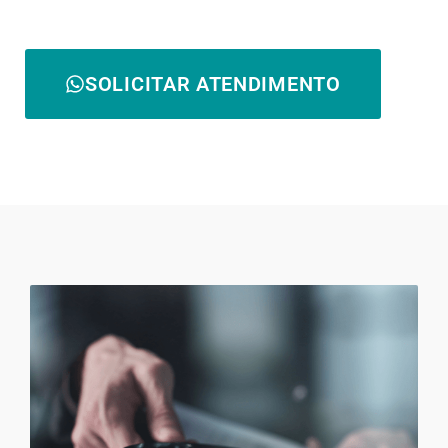
SOLICITAR ATENDIMENTO