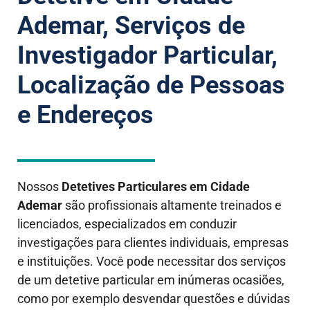
Ademar, Serviços de
Investigador Particular,
Localização de Pessoas
e Endereços
Nossos
Detetives Particulares em Cidade
Ademar
são profissionais altamente treinados e
licenciados, especializados em conduzir
investigações para clientes individuais, empresas
e instituições. Você pode necessitar dos serviços
de um detetive particular em inúmeras ocasiões,
como por exemplo desvendar questões e dúvidas