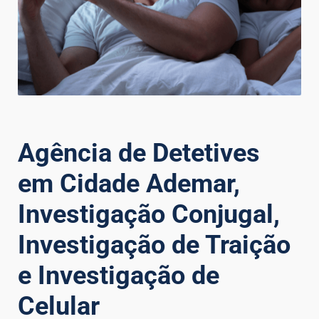
Agência de Detetives
em Cidade Ademar,
Investigação Conjugal,
Investigação de Traição
e Investigação de
Celular