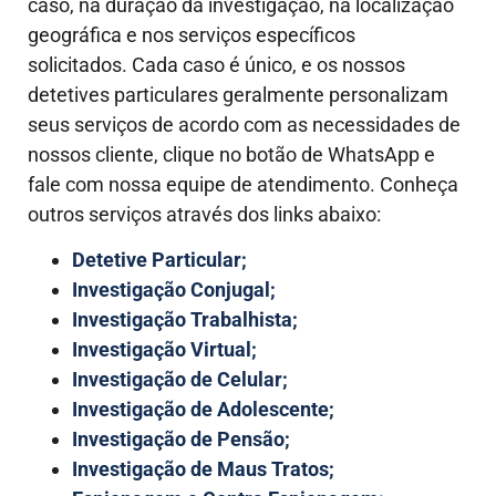
caso, na duração da investigação, na localização
geográfica e nos serviços específicos
solicitados.
Cada caso é único, e os nossos
detetives particulares geralmente personalizam
seus serviços de acordo com as necessidades de
nossos cliente, clique no botão de WhatsApp e
fale com nossa equipe de atendimento. Conheça
outros serviços através dos links abaixo:
Detetive Particular;
Investigação Conjugal;
Investigação Trabalhista;
Investigação Virtual;
Investigação de Celular;
Investigação de Adolescente;
Investigação de Pensão;
Investigação de Maus Tratos;