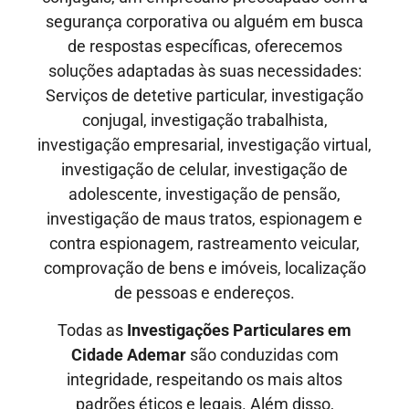
segurança corporativa ou alguém em busca
de respostas específicas, oferecemos
soluções adaptadas às suas necessidades:
Serviços de detetive particular, investigação
conjugal, investigação trabalhista,
investigação empresarial, investigação virtual,
investigação de celular, investigação de
adolescente, investigação de pensão,
investigação de maus tratos, espionagem e
contra espionagem, rastreamento veicular,
comprovação de bens e imóveis, localização
de pessoas e endereços.
Todas as
Investigações Particulares em
Cidade Ademar
são conduzidas com
integridade, respeitando os mais altos
padrões éticos e legais. Além disso,