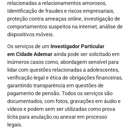
relacionadas a relacionamentos amorosos,
Identificação de fraudes e riscos empresariais,
proteção contra ameaças online, investigação de
comportamentos suspeitos na internet, análise de
dispositivos móveis.
Os serviços de um
Investigador Particular
em Cidade Ademar
ainda pode ser solicitado em
inúmeros casos como, abordagem sensível para
lidar com questões relacionadas a adolescentes,
verificação legal e ética de obrigações financeiras,
garantindo transparência em questões de
pagamento de pensão. Todos os serviços são
documentados, com fotos, gravações em áudio e
vídeos e podem sem ser utilizadas como prova
lícita para anulação ou anexar em processo
legais.