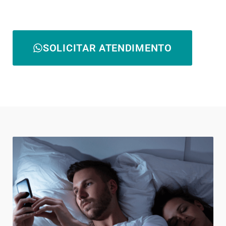
SOLICITAR ATENDIMENTO