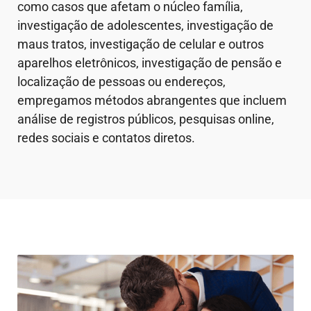
como casos que afetam o núcleo família,
investigação de adolescentes, investigação de
maus tratos, investigação de celular e outros
aparelhos eletrônicos, investigação de pensão e
localização de pessoas ou endereços,
empregamos métodos abrangentes que incluem
análise de registros públicos, pesquisas online,
redes sociais e contatos diretos.