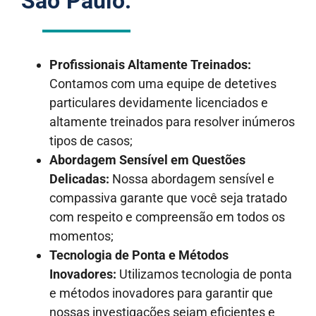
São Paulo:
Profissionais Altamente Treinados:
Contamos com uma equipe de detetives
particulares devidamente licenciados e
altamente treinados para resolver inúmeros
tipos de casos;
Abordagem Sensível em Questões
Delicadas:
Nossa abordagem sensível e
compassiva garante que você seja tratado
com respeito e compreensão em todos os
momentos;
Tecnologia de Ponta e Métodos
Inovadores:
Utilizamos tecnologia de ponta
e métodos inovadores para garantir que
nossas investigações sejam eficientes e