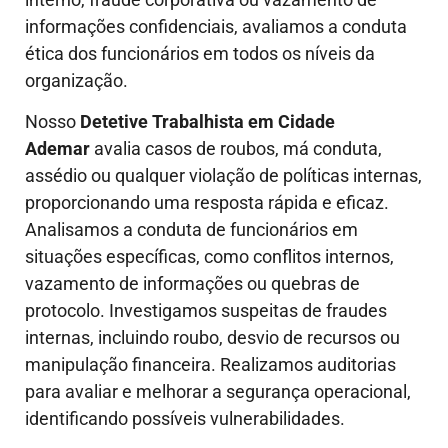
informações confidenciais, avaliamos a conduta
ética dos funcionários em todos os níveis da
organização.
Nosso
Detetive Trabalhista em
Cidade
Ademar
avalia casos de roubos, má conduta,
assédio ou qualquer violação de políticas internas,
proporcionando uma resposta rápida e eficaz.
Analisamos a conduta de funcionários em
situações específicas, como conflitos internos,
vazamento de informações ou quebras de
protocolo. Investigamos suspeitas de fraudes
internas, incluindo roubo, desvio de recursos ou
manipulação financeira. Realizamos auditorias
para avaliar e melhorar a segurança operacional,
identificando possíveis vulnerabilidades.