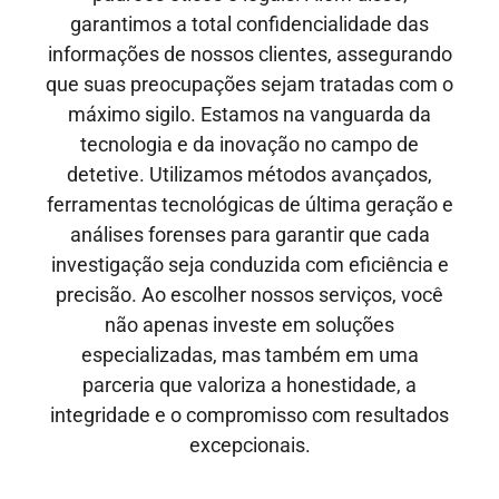
garantimos a total confidencialidade das
informações de nossos clientes, assegurando
que suas preocupações sejam tratadas com o
máximo sigilo. Estamos na vanguarda da
tecnologia e da inovação no campo de
detetive. Utilizamos métodos avançados,
ferramentas tecnológicas de última geração e
análises forenses para garantir que cada
investigação seja conduzida com eficiência e
precisão. Ao escolher nossos serviços, você
não apenas investe em soluções
especializadas, mas também em uma
parceria que valoriza a honestidade, a
integridade e o compromisso com resultados
excepcionais.