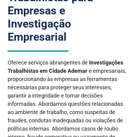
Empresas e
Investigação
Empresarial
Oferece serviços abrangentes de
Investigações
Trabalhistas em
Cidade Ademar
e empresariais,
proporcionando às empresas as ferramentas
necessárias para proteger seus interesses,
garantir a integridade e tomar decisões
informadas. Abordamos questões relacionadas
ao ambiente de trabalho, como suspeitas de
fraudes, condutas inadequadas ou violações de
políticas internas. Abordamos casos de roubo
interno, fraude corporativa ou vazamento de