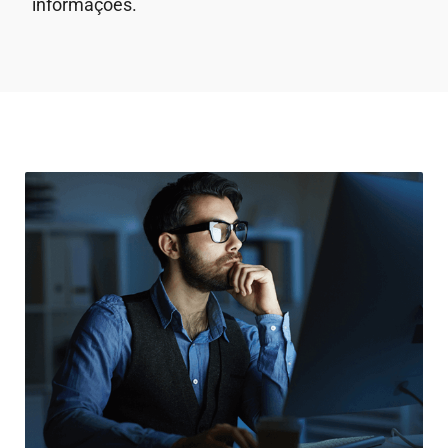
informações.