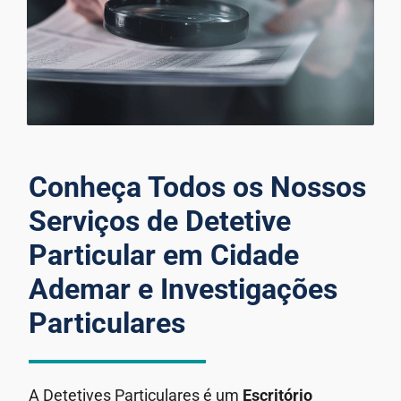
Conheça Todos os Nossos
Serviços de Detetive
Particular em Cidade
Ademar e Investigações
Particulares
A Detetives Particulares é um
Escritório