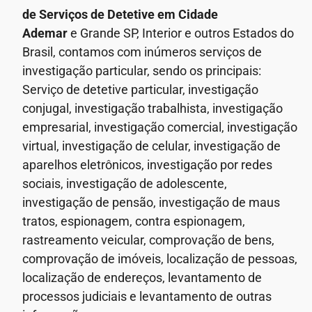
de Serviços de Detetive em Cidade
Ademar
e Grande SP, Interior e outros Estados do
Brasil, contamos com inúmeros serviços de
investigação particular, sendo os principais:
Serviço de detetive particular, investigação
conjugal, investigação trabalhista, investigação
empresarial, investigação comercial, investigação
virtual, investigação de celular, investigação de
aparelhos eletrônicos, investigação por redes
sociais, investigação de adolescente,
investigação de pensão, investigação de maus
tratos, espionagem, contra espionagem,
rastreamento veicular, comprovação de bens,
comprovação de imóveis, localização de pessoas,
localização de endereços, levantamento de
processos judiciais e levantamento de outras