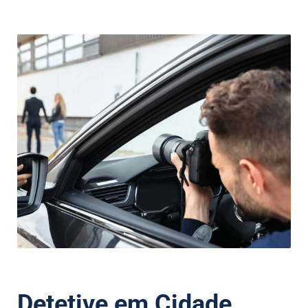
Detetive em Cidade