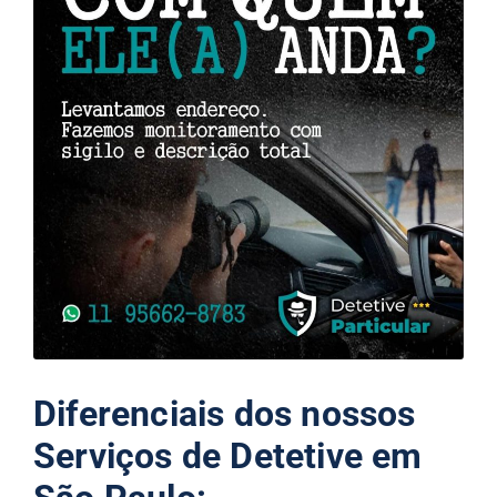
Diferenciais dos nossos
Serviços de Detetive em