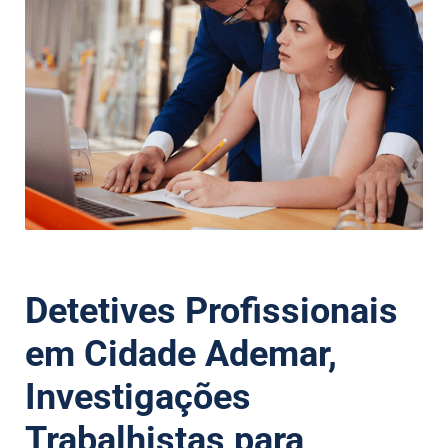
Detetives Profissionais
em Cidade Ademar,
Investigações
Trabalhistas para