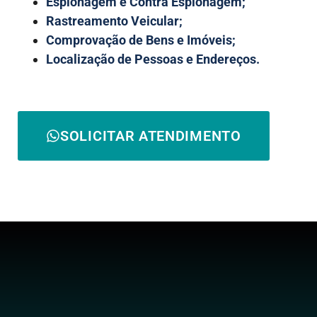
Espionagem e Contra Espionagem;
Rastreamento Veicular;
Comprovação de Bens e Imóveis;
Localização de Pessoas e Endereços.
SOLICITAR ATENDIMENTO