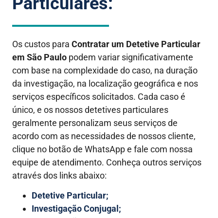
Particulares:
Os custos para
Contratar um Detetive Particular
em São Paulo
podem variar significativamente
com base na complexidade do caso, na duração
da investigação, na localização geográfica e nos
serviços específicos solicitados.
Cada caso é
único, e os nossos detetives particulares
geralmente personalizam seus serviços de
acordo com as necessidades de nossos cliente,
clique no botão de WhatsApp e fale com nossa
equipe de atendimento. Conheça outros serviços
através dos links abaixo:
Detetive Particular;
Investigação Conjugal;