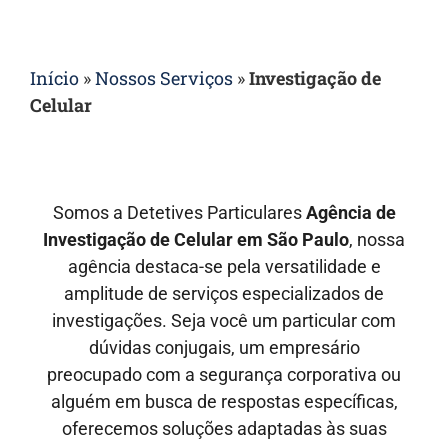
Início
»
Nossos Serviços
»
Investigação de
Celular
Somos a Detetives Particulares
Agência de
Investigação de Celular em São Paulo
, nossa
agência destaca-se pela versatilidade e
amplitude de serviços especializados de
investigações. Seja você um particular com
dúvidas conjugais, um empresário
preocupado com a segurança corporativa ou
alguém em busca de respostas específicas,
oferecemos soluções adaptadas às suas