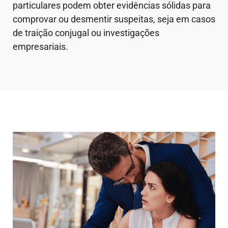
particulares podem obter evidências sólidas para
comprovar ou desmentir suspeitas, seja em casos
de traição conjugal ou investigações
empresariais.