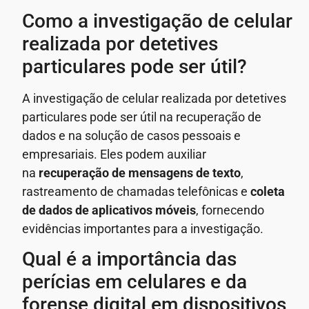
Como a investigação de celular
realizada por detetives
particulares pode ser útil?
A investigação de celular realizada por detetives
particulares pode ser útil na recuperação de
dados e na solução de casos pessoais e
empresariais. Eles podem auxiliar
na
recuperação de mensagens de texto
,
rastreamento de chamadas telefônicas e
coleta
de dados de aplicativos móveis
, fornecendo
evidências importantes para a investigação.
Qual é a importância das
perícias em celulares e da
forense digital em dispositivos