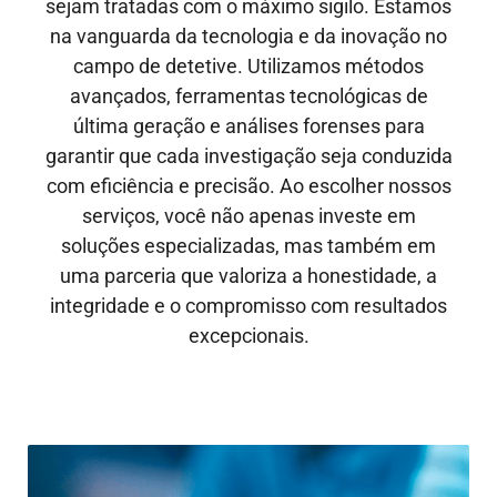
sejam tratadas com o máximo sigilo. Estamos
na vanguarda da tecnologia e da inovação no
campo de detetive. Utilizamos métodos
avançados, ferramentas tecnológicas de
última geração e análises forenses para
garantir que cada investigação seja conduzida
com eficiência e precisão. Ao escolher nossos
serviços, você não apenas investe em
soluções especializadas, mas também em
uma parceria que valoriza a honestidade, a
integridade e o compromisso com resultados
excepcionais.