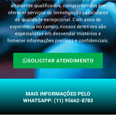
altamente qualificados, comprometidos em
oferecer serviços de investigação particulares
de qualidade excepcional. Com anos de
experiência no campo, nossos detetives são
especialistas em desvendar mistérios e
fornecer informações precisas e confidenciais.
SOLICITAR ATENDIMENTO
MAIS INFORMAÇÕES PELO
WHATSAPP: (11) 95662-8783