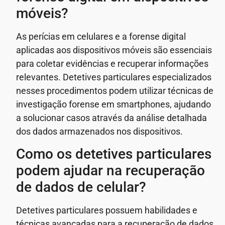
móveis?
As perícias em celulares e a forense digital
aplicadas aos dispositivos móveis são essenciais
para coletar evidências e recuperar informações
relevantes. Detetives particulares especializados
nesses procedimentos podem utilizar técnicas de
investigação forense em smartphones, ajudando
a solucionar casos através da análise detalhada
dos dados armazenados nos dispositivos.
Como os detetives particulares
podem ajudar na recuperação
de dados de celular?
Detetives particulares possuem habilidades e
técnicas avançadas para a recuperação de dados