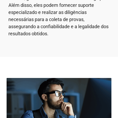
Além disso, eles podem fornecer suporte
especializado e realizar as diligências
necessárias para a coleta de provas,
assegurando a confiabilidade e a legalidade dos
resultados obtidos.