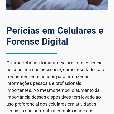
Perícias em Celulares e
Forense Digital
Os smartphones tornaram-se um item essencial
no cotidiano das pessoas e, como resultado, são
frequentemente usados para armazenar
informações pessoais e profissionais
importantes. Ao mesmo tempo, o aumento da
importância desses dispositivos tem levado ao
uso preferencial dos celulares em atividades
ilegais, o que aumenta a complexidade das