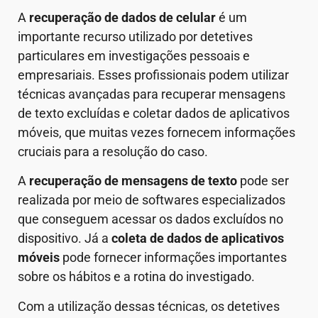
A
recuperação de dados de celular
é um
importante recurso utilizado por detetives
particulares em investigações pessoais e
empresariais. Esses profissionais podem utilizar
técnicas avançadas para recuperar mensagens
de texto excluídas e coletar dados de aplicativos
móveis, que muitas vezes fornecem informações
cruciais para a resolução do caso.
A
recuperação de mensagens de texto
pode ser
realizada por meio de softwares especializados
que conseguem acessar os dados excluídos no
dispositivo. Já a
coleta de dados de aplicativos
móveis
pode fornecer informações importantes
sobre os hábitos e a rotina do investigado.
Com a utilização dessas técnicas, os detetives