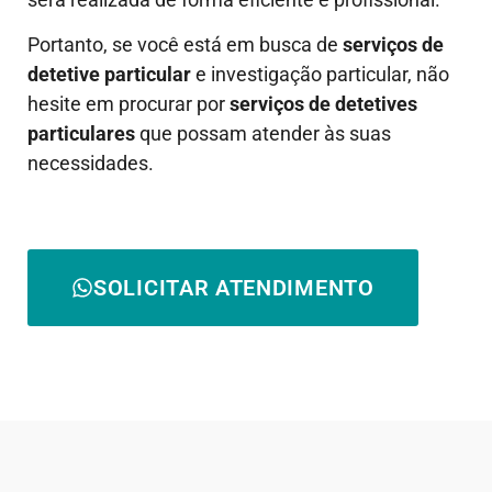
Portanto, se você está em busca de
serviços de
detetive particular
e investigação particular, não
hesite em procurar por
serviços de detetives
particulares
que possam atender às suas
necessidades.
SOLICITAR ATENDIMENTO