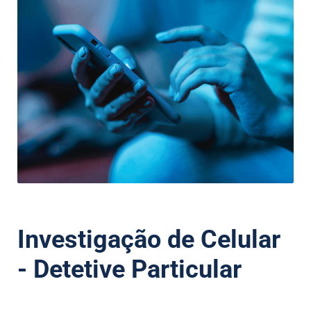
Investigação de Celular
- Detetive Particular