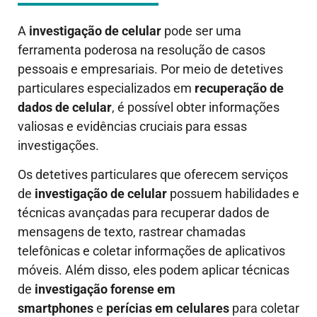
A
investigação de celular
pode ser uma
ferramenta poderosa na resolução de casos
pessoais e empresariais. Por meio de detetives
particulares especializados em
recuperação de
dados de celular
, é possível obter informações
valiosas e evidências cruciais para essas
investigações.
Os detetives particulares que oferecem serviços
de
investigação de celular
possuem habilidades e
técnicas avançadas para recuperar dados de
mensagens de texto, rastrear chamadas
telefônicas e coletar informações de aplicativos
móveis. Além disso, eles podem aplicar técnicas
de
investigação forense em
smartphones
e
perícias em celulares
para coletar