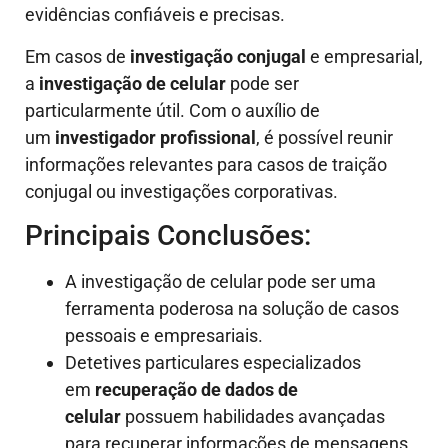
evidências confiáveis e precisas.
Em casos de
investigação conjugal
e empresarial,
a
investigação de celular
pode ser
particularmente útil. Com o auxílio de
um
investigador profissional
, é possível reunir
informações relevantes para casos de traição
conjugal ou investigações corporativas.
Principais Conclusões:
A investigação de celular pode ser uma
ferramenta poderosa na solução de casos
pessoais e empresariais.
Detetives particulares especializados
em
recuperação de dados de
celular
possuem habilidades avançadas
para recuperar informações de mensagens