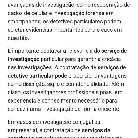
avançadas de investigação, como recuperação de
dados de celular e investigação forense em
smartphones, os detetives particulares podem
coletar evidências importantes para o caso em
questão.
É importante destacar a relevância do
serviço de
investigação
particular para garantir a eficácia
nas investigações. A contratação de
serviços de
detetive particular
pode proporcionar vantagens
como discrição, sigilo e confidencialidade. Além
disso, os investigadores profissionais possuem
experiência e conhecimento necessário para
conduzir uma investigação de forma eficiente.
Em casos de investigação conjugal ou
empresarial, a contratação de
serviços de