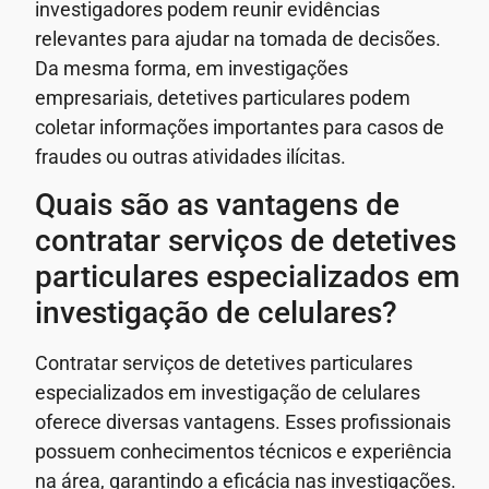
investigadores podem reunir evidências
relevantes para ajudar na tomada de decisões.
Da mesma forma, em investigações
empresariais, detetives particulares podem
coletar informações importantes para casos de
fraudes ou outras atividades ilícitas.
Quais são as vantagens de
contratar serviços de detetives
particulares especializados em
investigação de celulares?
Contratar serviços de detetives particulares
especializados em investigação de celulares
oferece diversas vantagens. Esses profissionais
possuem conhecimentos técnicos e experiência
na área, garantindo a eficácia nas investigações.