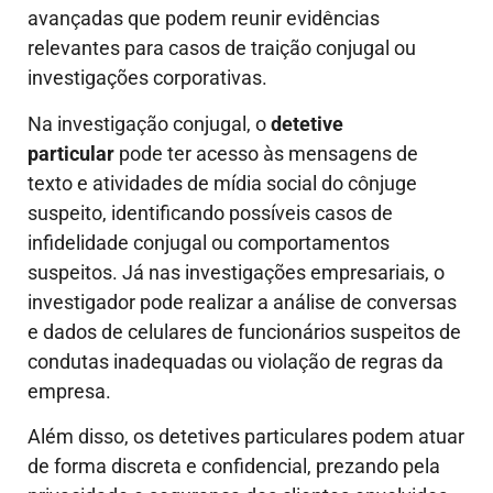
avançadas que podem reunir evidências
relevantes para casos de traição conjugal ou
investigações corporativas.
Na investigação conjugal, o
detetive
particular
pode ter acesso às mensagens de
texto e atividades de mídia social do cônjuge
suspeito, identificando possíveis casos de
infidelidade conjugal ou comportamentos
suspeitos. Já nas investigações empresariais, o
investigador pode realizar a análise de conversas
e dados de celulares de funcionários suspeitos de
condutas inadequadas ou violação de regras da
empresa.
Além disso, os detetives particulares podem atuar
de forma discreta e confidencial, prezando pela