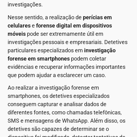
investigações.
Nesse sentido, a realização de
perícias em
celulares
e
forense digital em dispositivos
móveis
pode ser extremamente útil em
investigações pessoais e empresariais. Detetives
particulares especializados em
investigação
forense em smartphones
podem coletar
evidências e recuperar informações importantes
que podem ajudar a esclarecer um caso.
Ao realizar a investigação forense em
smartphones, os detetives especializados
conseguem capturar e analisar dados de
diferentes fontes, como chamadas telefônicas,
SMS e mensagens de WhatsApp. Além disso, os
detetives são capazes de determinar se o