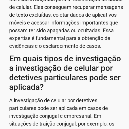
de celular. Eles conseguem recuperar mensagens
de texto excluídas, coletar dados de aplicativos
móveis e acessar informações importantes que
possam ter sido apagadas ou ocultadas. Essa
expertise é fundamental para a obtenção de
evidências e o esclarecimento de casos.
Em quais tipos de investigação
a investigação de celular por
detetives particulares pode ser
aplicada?
A investigação de celular por detetives
particulares pode ser aplicada em casos de
investigação conjugal e empresarial. Em
situações de traição conjugal, por exemplo, os