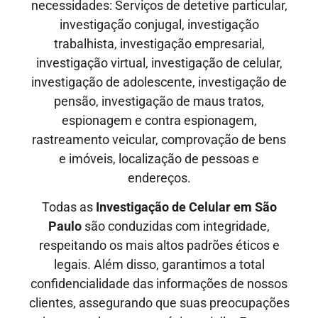
necessidades: Serviços de detetive particular,
investigação conjugal, investigação
trabalhista, investigação empresarial,
investigação virtual, investigação de celular,
investigação de adolescente, investigação de
pensão, investigação de maus tratos,
espionagem e contra espionagem,
rastreamento veicular, comprovação de bens
e imóveis, localização de pessoas e
endereços.
Todas as
Investigação de Celular em São
Paulo
são conduzidas com integridade,
respeitando os mais altos padrões éticos e
legais. Além disso, garantimos a total
confidencialidade das informações de nossos
clientes, assegurando que suas preocupações