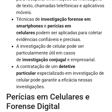
de texto, chamadas telefônicas e aplicativos
móveis.
Técnicas de
investigação forense em
smartphones
e
perícias em
celulares
podem ser aplicadas para coletar
evidências confiáveis e precisas.
A investigação de celular pode ser
particularmente útil em casos
de
investigação conjugal
e empresarial.
A contratação de um
detetive
particular
especializado em investigação de
celular pode garantir a eficácia nessas
investigações.
Perícias em Celulares e
Forense Digital