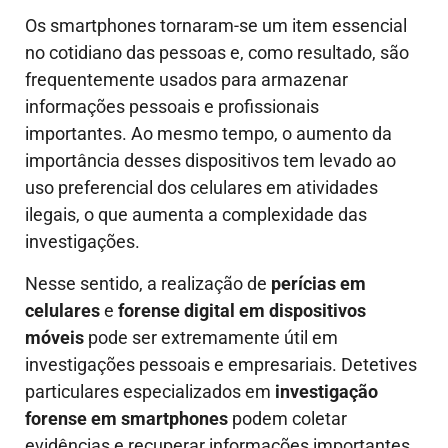
Os smartphones tornaram-se um item essencial
no cotidiano das pessoas e, como resultado, são
frequentemente usados para armazenar
informações pessoais e profissionais
importantes. Ao mesmo tempo, o aumento da
importância desses dispositivos tem levado ao
uso preferencial dos celulares em atividades
ilegais, o que aumenta a complexidade das
investigações.
Nesse sentido, a realização de
perícias em
celulares
e
forense digital em dispositivos
móveis
pode ser extremamente útil em
investigações pessoais e empresariais. Detetives
particulares especializados em
investigação
forense em smartphones
podem coletar
evidências e recuperar informações importantes