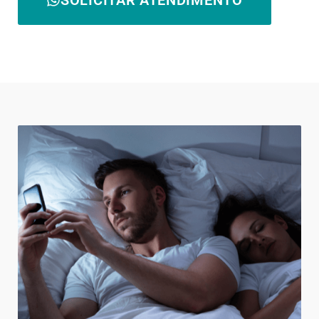
SOLICITAR ATENDIMENTO