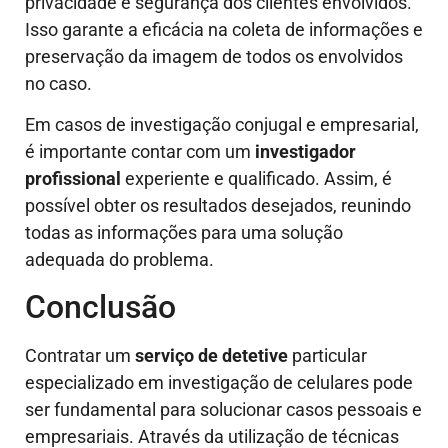
privacidade e segurança dos clientes envolvidos.
Isso garante a eficácia na coleta de informações e
preservação da imagem de todos os envolvidos
no caso.
Em casos de investigação conjugal e empresarial,
é importante contar com um
investigador
profissional
experiente e qualificado. Assim, é
possível obter os resultados desejados, reunindo
todas as informações para uma solução
adequada do problema.
Conclusão
Contratar um
serviço de detetive
particular
especializado em investigação de celulares pode
ser fundamental para solucionar casos pessoais e
empresariais. Através da utilização de técnicas