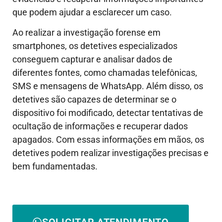
que podem ajudar a esclarecer um caso.
Ao realizar a investigação forense em
smartphones, os detetives especializados
conseguem capturar e analisar dados de
diferentes fontes, como chamadas telefônicas,
SMS e mensagens de WhatsApp. Além disso, os
detetives são capazes de determinar se o
dispositivo foi modificado, detectar tentativas de
ocultação de informações e recuperar dados
apagados. Com essas informações em mãos, os
detetives podem realizar investigações precisas e
bem fundamentadas.