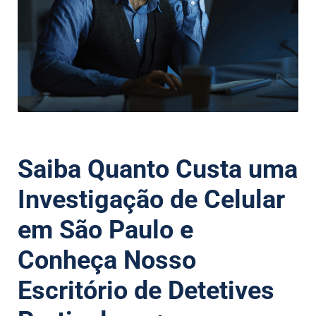
Saiba Quanto Custa uma
Investigação de Celular
em São Paulo e
Conheça Nosso
Escritório de Detetives