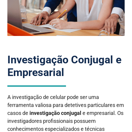
Investigação Conjugal e
Empresarial
A investigação de celular pode ser uma
ferramenta valiosa para detetives particulares em
casos de
investigação conjugal
e empresarial. Os
investigadores profissionais possuem
conhecimentos especializados e técnicas