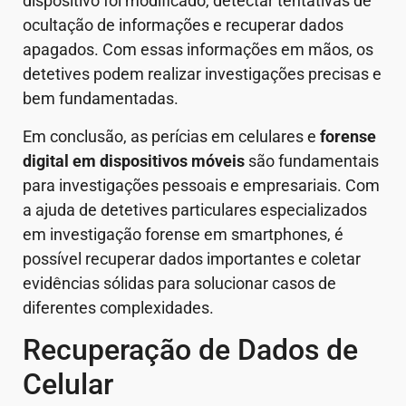
dispositivo foi modificado, detectar tentativas de
ocultação de informações e recuperar dados
apagados. Com essas informações em mãos, os
detetives podem realizar investigações precisas e
bem fundamentadas.
Em conclusão, as perícias em celulares e
forense
digital em dispositivos móveis
são fundamentais
para investigações pessoais e empresariais. Com
a ajuda de detetives particulares especializados
em investigação forense em smartphones, é
possível recuperar dados importantes e coletar
evidências sólidas para solucionar casos de
diferentes complexidades.
Recuperação de Dados de
Celular