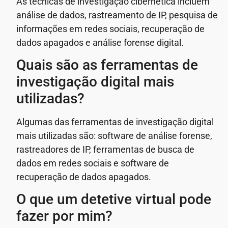
As técnicas de investigação cibernética incluem
análise de dados, rastreamento de IP, pesquisa de
informações em redes sociais, recuperação de
dados apagados e análise forense digital.
Quais são as ferramentas de
investigação digital mais
utilizadas?
Algumas das ferramentas de investigação digital
mais utilizadas são: software de análise forense,
rastreadores de IP, ferramentas de busca de
dados em redes sociais e software de
recuperação de dados apagados.
O que um detetive virtual pode
fazer por mim?