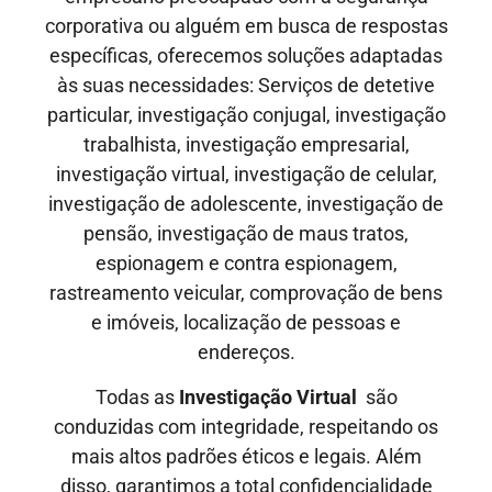
corporativa ou alguém em busca de respostas
específicas, oferecemos soluções adaptadas
às suas necessidades: Serviços de detetive
particular, investigação conjugal, investigação
trabalhista, investigação empresarial,
investigação virtual, investigação de celular,
investigação de adolescente, investigação de
pensão, investigação de maus tratos,
espionagem e contra espionagem,
rastreamento veicular, comprovação de bens
e imóveis, localização de pessoas e
endereços.
Todas as
Investigação Virtual
são
conduzidas com integridade, respeitando os
mais altos padrões éticos e legais. Além
disso, garantimos a total confidencialidade