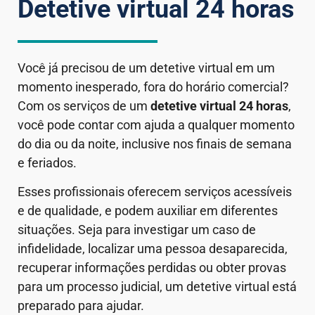
Detetive virtual 24 horas
Você já precisou de um detetive virtual em um
momento inesperado, fora do horário comercial?
Com os serviços de um
detetive virtual 24 horas
,
você pode contar com ajuda a qualquer momento
do dia ou da noite, inclusive nos finais de semana
e feriados.
Esses profissionais oferecem serviços acessíveis
e de qualidade, e podem auxiliar em diferentes
situações. Seja para investigar um caso de
infidelidade, localizar uma pessoa desaparecida,
recuperar informações perdidas ou obter provas
para um processo judicial, um detetive virtual está
preparado para ajudar.