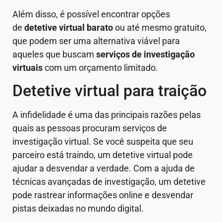
Além disso, é possível encontrar opções
de
detetive virtual barato
ou até mesmo gratuito,
que podem ser uma alternativa viável para
aqueles que buscam
serviços de investigação
virtuais
com um orçamento limitado.
Detetive virtual para traição
A infidelidade é uma das principais razões pelas
quais as pessoas procuram serviços de
investigação virtual. Se você suspeita que seu
parceiro está traindo, um detetive virtual pode
ajudar a desvendar a verdade. Com a ajuda de
técnicas avançadas de investigação, um detetive
pode rastrear informações online e desvendar
pistas deixadas no mundo digital.