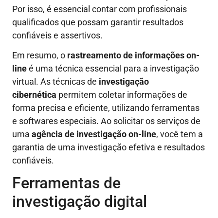
Por isso, é essencial contar com profissionais
qualificados que possam garantir resultados
confiáveis e assertivos.
Em resumo, o
rastreamento de informações on-
line
é uma técnica essencial para a investigação
virtual. As técnicas de
investigação
cibernética
permitem coletar informações de
forma precisa e eficiente, utilizando ferramentas
e softwares especiais. Ao solicitar os serviços de
uma
agência de investigação on-line
, você tem a
garantia de uma investigação efetiva e resultados
confiáveis.
Ferramentas de
investigação digital