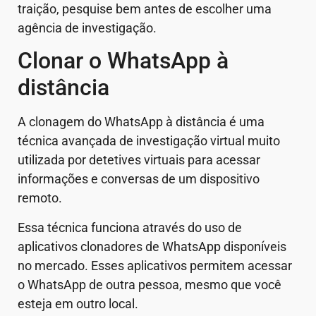
traição, pesquise bem antes de escolher uma
agência de investigação.
Clonar o WhatsApp à
distância
A clonagem do WhatsApp à distância é uma
técnica avançada de investigação virtual muito
utilizada por detetives virtuais para acessar
informações e conversas de um dispositivo
remoto.
Essa técnica funciona através do uso de
aplicativos clonadores de WhatsApp disponíveis
no mercado. Esses aplicativos permitem acessar
o WhatsApp de outra pessoa, mesmo que você
esteja em outro local.