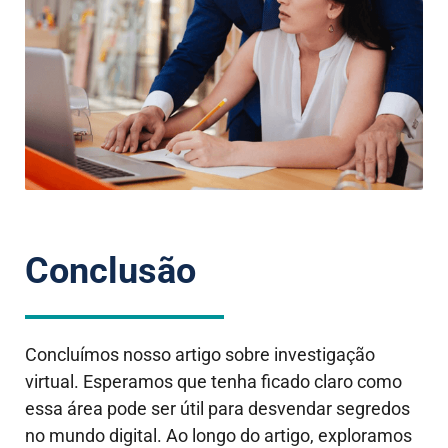
Conclusão
Concluímos nosso artigo sobre investigação
virtual. Esperamos que tenha ficado claro como
essa área pode ser útil para desvendar segredos
no mundo digital. Ao longo do artigo, exploramos