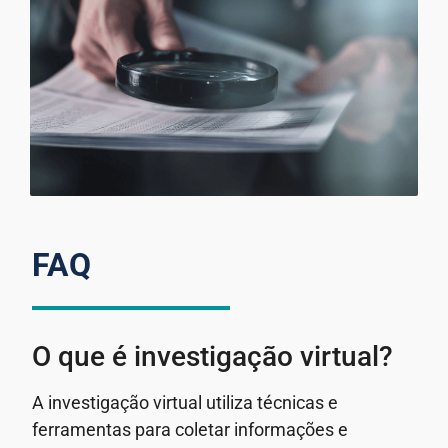
FAQ
O que é investigação virtual?
A investigação virtual utiliza técnicas e
ferramentas para coletar informações e