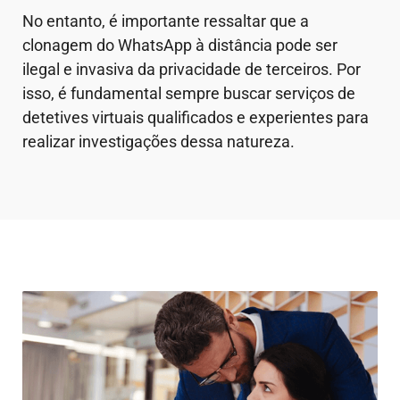
No entanto, é importante ressaltar que a
clonagem do WhatsApp à distância pode ser
ilegal e invasiva da privacidade de terceiros. Por
isso, é fundamental sempre buscar serviços de
detetives virtuais qualificados e experientes para
realizar investigações dessa natureza.