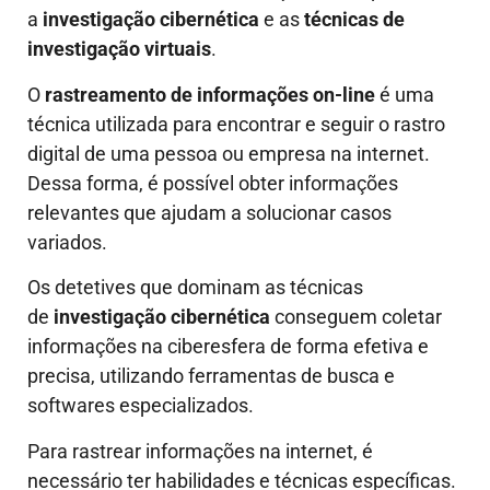
a
investigação cibernética
e as
técnicas de
investigação virtuais
.
O
rastreamento de informações on-line
é uma
técnica utilizada para encontrar e seguir o rastro
digital de uma pessoa ou empresa na internet.
Dessa forma, é possível obter informações
relevantes que ajudam a solucionar casos
variados.
Os detetives que dominam as técnicas
de
investigação cibernética
conseguem coletar
informações na ciberesfera de forma efetiva e
precisa, utilizando ferramentas de busca e
softwares especializados.
Para rastrear informações na internet, é
necessário ter habilidades e técnicas específicas.