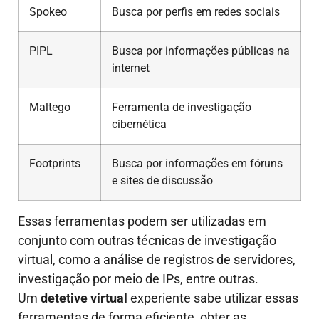
Spokeo
Busca por perfis em redes sociais
PIPL
Busca por informações públicas na
internet
Maltego
Ferramenta de investigação
cibernética
Footprints
Busca por informações em fóruns
e sites de discussão
Essas ferramentas podem ser utilizadas em
conjunto com outras técnicas de investigação
virtual, como a análise de registros de servidores,
investigação por meio de IPs, entre outras.
Um
detetive virtual
experiente sabe utilizar essas
ferramentas de forma eficiente, obter as