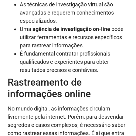
As técnicas de investigação virtual são
avançadas e requerem conhecimentos
especializados.
Uma
agência de investigação on-line
pode
utilizar ferramentas e recursos específicos
para rastrear informações.
É fundamental contratar profissionais
qualificados e experientes para obter
resultados precisos e confiáveis.
Rastreamento de
informações online
No mundo digital, as informações circulam
livremente pela internet. Porém, para desvendar
segredos e casos complexos, é necessário saber
como rastrear essas informações. É aí que entra