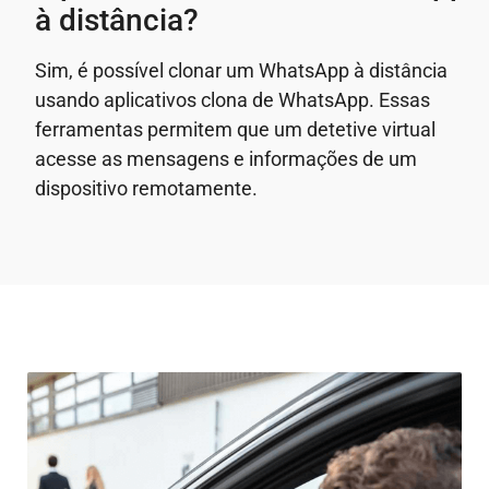
à distância?
Sim, é possível clonar um WhatsApp à distância
usando aplicativos clona de WhatsApp. Essas
ferramentas permitem que um detetive virtual
acesse as mensagens e informações de um
dispositivo remotamente.