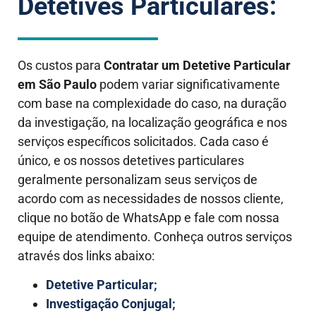
Detetives Particulares:
Os custos para
Contratar um Detetive Particular
em São Paulo
podem variar significativamente
com base na complexidade do caso, na duração
da investigação, na localização geográfica e nos
serviços específicos solicitados.
Cada caso é
único, e os nossos detetives particulares
geralmente personalizam seus serviços de
acordo com as necessidades de nossos cliente,
clique no botão de WhatsApp e fale com nossa
equipe de atendimento. Conheça outros serviços
através dos links abaixo:
Detetive Particular;
Investigação Conjugal;