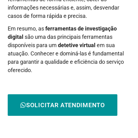
informações necessárias e, assim, desvendar
casos de forma rápida e precisa.
Em resumo, as
ferramentas de investigação
digital
são uma das principais ferramentas
disponíveis para um
detetive virtual
em sua
atuação. Conhecer e dominá-las é fundamental
para garantir a qualidade e eficiência do serviço
oferecido.
SOLICITAR ATENDIMENTO