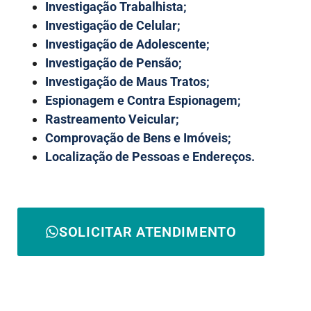
Investigação Trabalhista;
Investigação de Celular;
Investigação de Adolescente;
Investigação de Pensão;
Investigação de Maus Tratos;
Espionagem e Contra Espionagem;
Rastreamento Veicular;
Comprovação de Bens e Imóveis;
Localização de Pessoas e Endereços.
SOLICITAR ATENDIMENTO