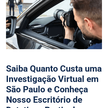
Saiba Quanto Custa uma
Investigação Virtual em
São Paulo e Conheça
Nosso Escritório de