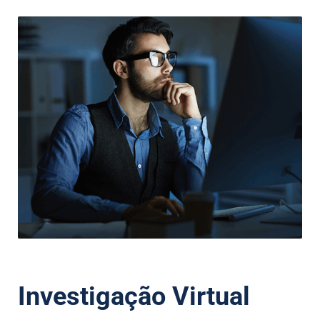
Investigação Virtual