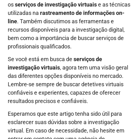
os
serviços de investigação virtuais
e as técnicas
utilizadas na
rastreamento de informações on-
line
. Também discutimos as ferramentas e
recursos disponíveis para a investigação digital,
bem como a importância de buscar serviços de
profissionais qualificados.
Se você está em busca de
serviços de
investigação virtuais
, agora tem uma visão geral
das diferentes opções disponíveis no mercado.
Lembre-se sempre de buscar detetives virtuais
confiáveis e experientes, capazes de oferecer
resultados precisos e confiáveis.
Esperamos que este artigo tenha sido útil para
esclarecer suas dúvidas sobre a investigação
virtual. Em caso de necessidade, não hesite em
entrar em contato com uma agência de