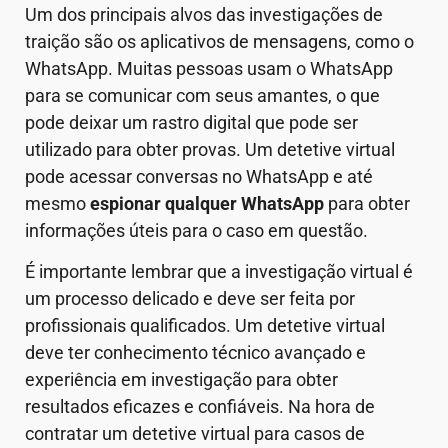
Um dos principais alvos das investigações de
traição são os aplicativos de mensagens, como o
WhatsApp. Muitas pessoas usam o WhatsApp
para se comunicar com seus amantes, o que
pode deixar um rastro digital que pode ser
utilizado para obter provas. Um detetive virtual
pode acessar conversas no WhatsApp e até
mesmo
espionar qualquer WhatsApp
para obter
informações úteis para o caso em questão.
É importante lembrar que a investigação virtual é
um processo delicado e deve ser feita por
profissionais qualificados. Um detetive virtual
deve ter conhecimento técnico avançado e
experiência em investigação para obter
resultados eficazes e confiáveis. Na hora de
contratar um detetive virtual para casos de