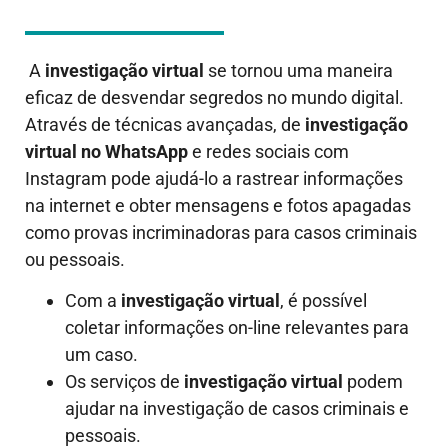
A
investigação virtual
se tornou uma maneira
eficaz de desvendar segredos no mundo digital.
Através de técnicas avançadas, de
investigação
virtual no
WhatsApp
e redes sociais com
Instagram pode ajudá-lo a rastrear informações
na internet e obter mensagens e fotos apagadas
como provas incriminadoras para casos criminais
ou pessoais.
Com a
investigação virtual
, é possível
coletar informações on-line relevantes para
um caso.
Os serviços de
investigação virtual
podem
ajudar na investigação de casos criminais e
pessoais.