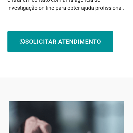
investigação on-line para obter ajuda profissional.
SOLICITAR ATENDIMENTO