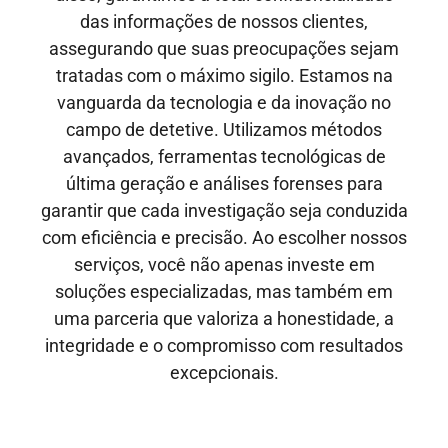
das informações de nossos clientes,
assegurando que suas preocupações sejam
tratadas com o máximo sigilo. Estamos na
vanguarda da tecnologia e da inovação no
campo de detetive. Utilizamos métodos
avançados, ferramentas tecnológicas de
última geração e análises forenses para
garantir que cada investigação seja conduzida
com eficiência e precisão. Ao escolher nossos
serviços, você não apenas investe em
soluções especializadas, mas também em
uma parceria que valoriza a honestidade, a
integridade e o compromisso com resultados
excepcionais.