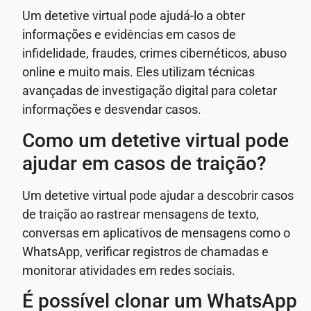
Um detetive virtual pode ajudá-lo a obter
informações e evidências em casos de
infidelidade, fraudes, crimes cibernéticos, abuso
online e muito mais. Eles utilizam técnicas
avançadas de investigação digital para coletar
informações e desvendar casos.
Como um detetive virtual pode
ajudar em casos de traição?
Um detetive virtual pode ajudar a descobrir casos
de traição ao rastrear mensagens de texto,
conversas em aplicativos de mensagens como o
WhatsApp, verificar registros de chamadas e
monitorar atividades em redes sociais.
É possível clonar um WhatsApp