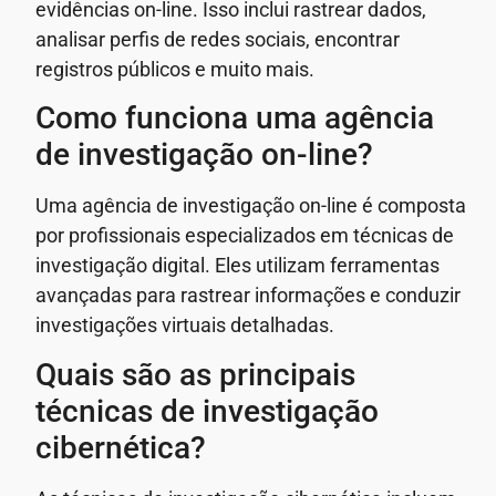
evidências on-line. Isso inclui rastrear dados,
analisar perfis de redes sociais, encontrar
registros públicos e muito mais.
Como funciona uma agência
de investigação on-line?
Uma agência de investigação on-line é composta
por profissionais especializados em técnicas de
investigação digital. Eles utilizam ferramentas
avançadas para rastrear informações e conduzir
investigações virtuais detalhadas.
Quais são as principais
técnicas de investigação
cibernética?