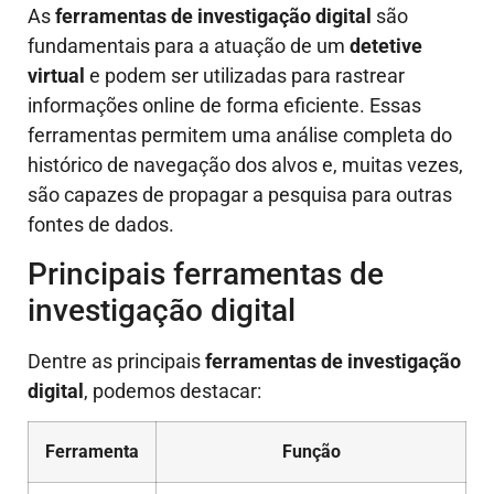
As
ferramentas de investigação digital
são
fundamentais para a atuação de um
detetive
virtual
e podem ser utilizadas para rastrear
informações online de forma eficiente. Essas
ferramentas permitem uma análise completa do
histórico de navegação dos alvos e, muitas vezes,
são capazes de propagar a pesquisa para outras
fontes de dados.
Principais ferramentas de
investigação digital
Dentre as principais
ferramentas de investigação
digital
, podemos destacar:
Ferramenta
Função