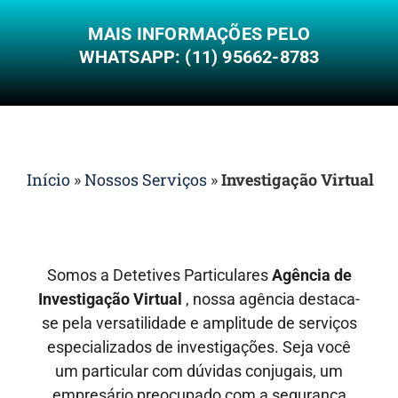
MAIS INFORMAÇÕES PELO
WHATSAPP: (11) 95662-8783
Início
»
Nossos Serviços
»
Investigação Virtual
Somos a Detetives Particulares
Agência de
Investigação Virtual
, nossa agência destaca-
se pela versatilidade e amplitude de serviços
especializados de investigações. Seja você
um particular com dúvidas conjugais, um
empresário preocupado com a segurança